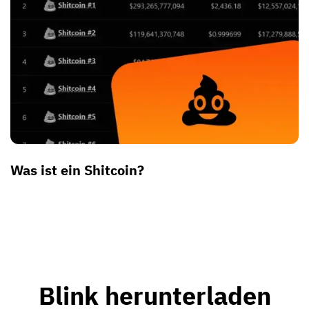
Was ist ein Shitcoin?
Blink herunterladen