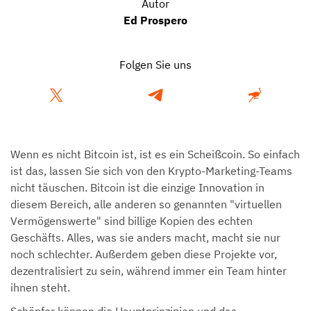
Autor
Ed Prospero
Folgen Sie uns
Wenn es nicht Bitcoin ist, ist es ein Scheißcoin. So einfach
ist das, lassen Sie sich von den Krypto-Marketing-Teams
nicht täuschen. Bitcoin ist die einzige Innovation in
diesem Bereich, alle anderen so genannten "virtuellen
Vermögenswerte" sind billige Kopien des echten
Geschäfts. Alles, was sie anders macht, macht sie nur
noch schlechter. Außerdem geben diese Projekte vor,
dezentralisiert zu sein, während immer ein Team hinter
ihnen steht.
Schöpfer können die Hauptprinzipien und das