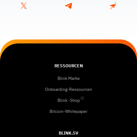
RESSOURCEN
Blink Marke
Onboarding-Ressourcen
Blink -Shop
Bitcoin-Whitepaper
BLINK.SV