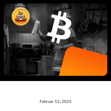
Februar 12, 2025