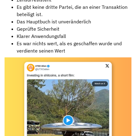
Es gibt keine dritte Partei, die an einer Transaktion
beteiligt ist.
Das Hauptbuch ist unveränderlich
Geprüfte Sicherheit
Klarer Anwendungsfall
Es war nichts wert, als es geschaffen wurde und
verdiente seinen Wert