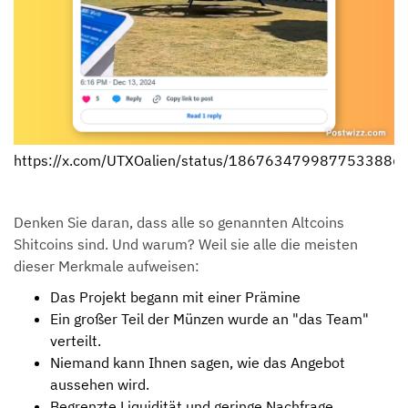
https://x.com/UTXOalien/status/1867634799877533886
Denken Sie daran, dass alle so genannten Altcoins
Shitcoins sind. Und warum? Weil sie alle die meisten
dieser Merkmale aufweisen:
Das Projekt begann mit einer Prämine
Ein großer Teil der Münzen wurde an "das Team"
verteilt.
Niemand kann Ihnen sagen, wie das Angebot
aussehen wird.
Begrenzte Liquidität und geringe Nachfrage