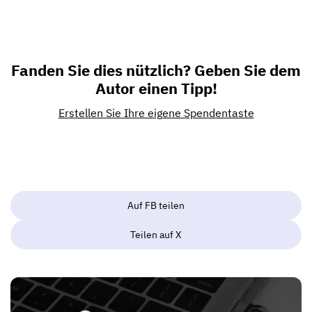
Fanden Sie dies nützlich? Geben Sie dem
Autor einen Tipp!
Erstellen Sie Ihre eigene Spendentaste
Auf FB teilen
Teilen auf X