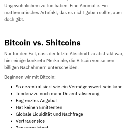
Ungewöhnlichem zu tun haben. Eine Anomalie. Ein
mathematisches Artefakt, das es nicht geben sollte, aber
doch gibt.
Bitcoin vs. Shitcoins
Nur für den Fall, dass der letzte Abschnitt zu abstrakt war,
hier einige konkrete Merkmale, die Bitcoin von seinen
billigen Nachahmern unterscheiden.
Beginnen wir mit Bitcoin:
So dezentralisiert wie ein Vermögenswert sein kann
Tendenz zu noch mehr Dezentralisierung
Begrenztes Angebot
Hat keinen Emittenten
Globale Liquidität und Nachfrage
Vertrauenslos
Zensurresistent