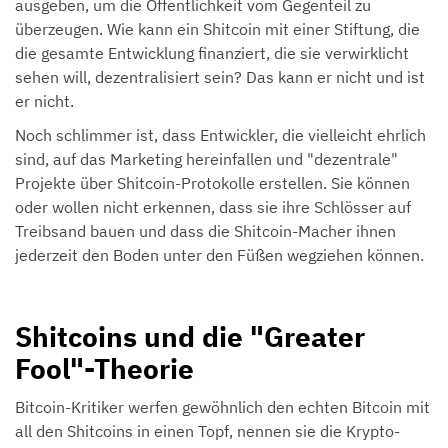
ausgeben, um die Öffentlichkeit vom Gegenteil zu
überzeugen. Wie kann ein Shitcoin mit einer Stiftung, die
die gesamte Entwicklung finanziert, die sie verwirklicht
sehen will, dezentralisiert sein? Das kann er nicht und ist
er nicht.
Noch schlimmer ist, dass Entwickler, die vielleicht ehrlich
sind, auf das Marketing hereinfallen und "dezentrale"
Projekte über Shitcoin-Protokolle erstellen. Sie können
oder wollen nicht erkennen, dass sie ihre Schlösser auf
Treibsand bauen und dass die Shitcoin-Macher ihnen
jederzeit den Boden unter den Füßen wegziehen können.
Shitcoins und die "Greater
Fool"-Theorie
Bitcoin-Kritiker werfen gewöhnlich den echten Bitcoin mit
all den Shitcoins in einen Topf, nennen sie die Krypto-