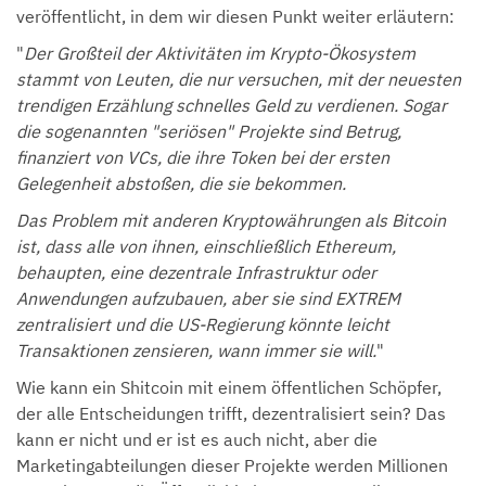
veröffentlicht, in dem wir diesen Punkt weiter erläutern:
"
Der Großteil der Aktivitäten im Krypto-Ökosystem
stammt von Leuten, die nur versuchen, mit der neuesten
trendigen Erzählung schnelles Geld zu verdienen. Sogar
die sogenannten "seriösen" Projekte sind Betrug,
finanziert von VCs, die ihre Token bei der ersten
Gelegenheit abstoßen, die sie bekommen.
Das Problem mit anderen Kryptowährungen als Bitcoin
ist, dass alle von ihnen, einschließlich Ethereum,
behaupten, eine dezentrale Infrastruktur oder
Anwendungen aufzubauen, aber sie sind EXTREM
zentralisiert und die US-Regierung könnte leicht
Transaktionen zensieren, wann immer sie will.
"
Wie kann ein Shitcoin mit einem öffentlichen Schöpfer,
der alle Entscheidungen trifft, dezentralisiert sein? Das
kann er nicht und er ist es auch nicht, aber die
Marketingabteilungen dieser Projekte werden Millionen