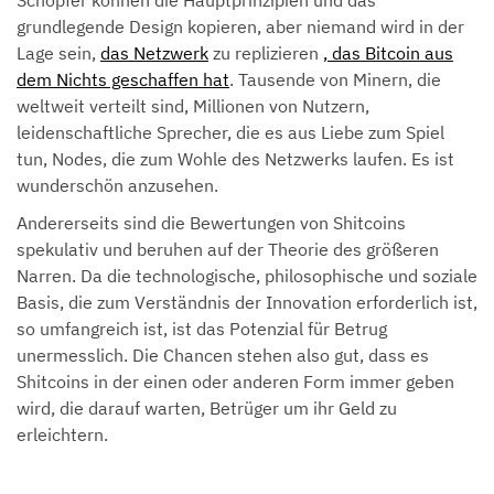
grundlegende Design kopieren, aber niemand wird in der
Lage sein,
das Netzwerk
zu replizieren
, das Bitcoin aus
dem Nichts geschaffen hat
. Tausende von Minern, die
weltweit verteilt sind, Millionen von Nutzern,
leidenschaftliche Sprecher, die es aus Liebe zum Spiel
tun, Nodes, die zum Wohle des Netzwerks laufen. Es ist
wunderschön anzusehen.
Andererseits sind die Bewertungen von Shitcoins
spekulativ und beruhen auf der Theorie des größeren
Narren. Da die technologische, philosophische und soziale
Basis, die zum Verständnis der Innovation erforderlich ist,
so umfangreich ist, ist das Potenzial für Betrug
unermesslich. Die Chancen stehen also gut, dass es
Shitcoins in der einen oder anderen Form immer geben
wird, die darauf warten, Betrüger um ihr Geld zu
erleichtern.