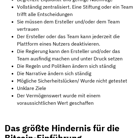
Vollständig zentralisiert. Eine Stiftung oder ein Team
trifft alle Entscheidungen
Sie müssen dem Ersteller und/oder dem Team
vertrauen
Der Ersteller oder das Team kann jederzeit die
Plattform eines Nutzers deaktivieren.
Die Regierung kann den Ersteller und/oder das
Team ausfindig machen und unter Druck setzen
Die Regeln und Politiken ändern sich ständig
Die Narrative ändern sich ständig
Mögliche Sicherheitslücken/ Wurde nicht getestet
Unklare Ziele
Der Vermögenswert wurde mit einem
voraussichtlichen Wert geschaffen
Das größte Hindernis für die
Bitcoin-Einführung