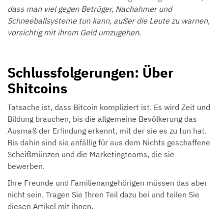
dass man viel gegen Betrüger, Nachahmer und
Schneeballsysteme tun kann, außer die Leute zu warnen,
vorsichtig mit ihrem Geld umzugehen.
Schlussfolgerungen: Über
Shitcoins
Tatsache ist, dass Bitcoin kompliziert ist. Es wird Zeit und
Bildung brauchen, bis die allgemeine Bevölkerung das
Ausmaß der Erfindung erkennt, mit der sie es zu tun hat.
Bis dahin sind sie anfällig für aus dem Nichts geschaffene
Scheißmünzen und die Marketingteams, die sie
bewerben.
Ihre Freunde und Familienangehörigen müssen das aber
nicht sein. Tragen Sie Ihren Teil dazu bei und teilen Sie
diesen Artikel mit ihnen.