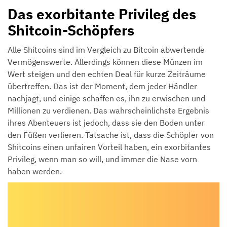
Das exorbitante Privileg des
Shitcoin-Schöpfers
Alle Shitcoins sind im Vergleich zu Bitcoin abwertende
Vermögenswerte. Allerdings können diese Münzen im
Wert steigen und den echten Deal für kurze Zeiträume
übertreffen. Das ist der Moment, dem jeder Händler
nachjagt, und einige schaffen es, ihn zu erwischen und
Millionen zu verdienen. Das wahrscheinlichste Ergebnis
ihres Abenteuers ist jedoch, dass sie den Boden unter
den Füßen verlieren. Tatsache ist, dass die Schöpfer von
Shitcoins einen unfairen Vorteil haben, ein exorbitantes
Privileg, wenn man so will, und immer die Nase vorn
haben werden.