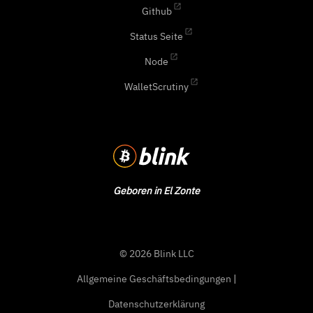
Github
Status Seite
Node
WalletScrutiny
Geboren in El Zonte
© 2026 Blink LLC
Allgemeine Geschäftsbedingungen
|
Datenschutzerklärung