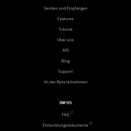
Senden und Empfangen
Features
Tutorial
Über uns
API
Blog
Support
An der Beta teilnehmen
INFOS
FAQ
Entwicklungsdokumente