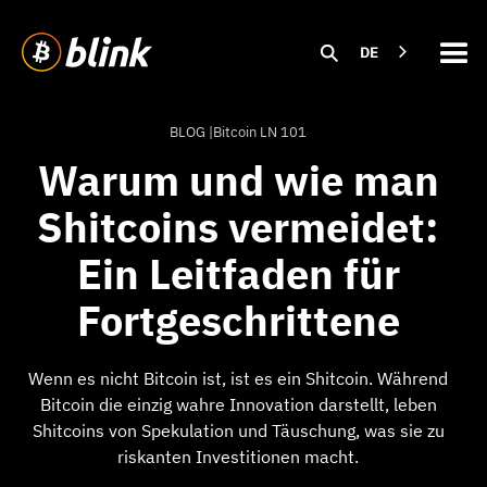
DE
BLOG |
Bitcoin LN 101
Warum und wie man
Shitcoins vermeidet:
Ein Leitfaden für
Fortgeschrittene
Wenn es nicht Bitcoin ist, ist es ein Shitcoin. Während
Bitcoin die einzig wahre Innovation darstellt, leben
Shitcoins von Spekulation und Täuschung, was sie zu
riskanten Investitionen macht.