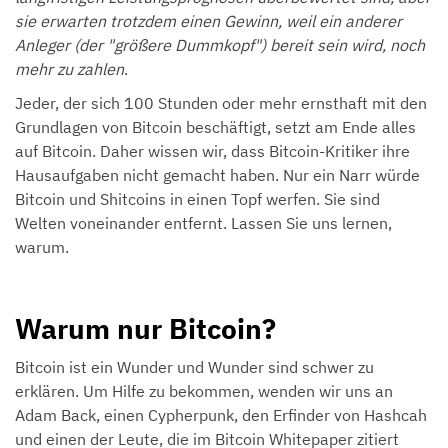
sie erwarten trotzdem einen Gewinn, weil ein anderer
Anleger (der "größere Dummkopf") bereit sein wird, noch
mehr zu zahlen
.
Jeder, der sich 100 Stunden oder mehr ernsthaft mit den
Grundlagen von Bitcoin beschäftigt, setzt am Ende alles
auf Bitcoin. Daher wissen wir, dass Bitcoin-Kritiker ihre
Hausaufgaben nicht gemacht haben. Nur ein Narr würde
Bitcoin und Shitcoins in einen Topf werfen. Sie sind
Welten voneinander entfernt. Lassen Sie uns lernen,
warum.
Warum nur Bitcoin?
Bitcoin ist ein Wunder und Wunder sind schwer zu
erklären. Um Hilfe zu bekommen, wenden wir uns an
Adam Back, einen Cypherpunk, den Erfinder von Hashcah
und einen der Leute, die im Bitcoin Whitepaper zitiert