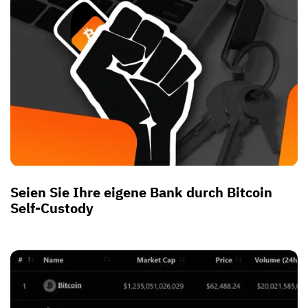
Seien Sie Ihre eigene Bank durch Bitcoin
Self-Custody