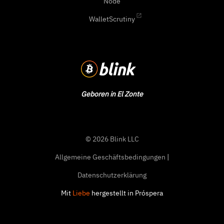
Node
WalletScrutiny
Geboren in El Zonte
© 2026 Blink LLC
Allgemeine Geschäftsbedingungen
|
Datenschutzerklärung
Mit
Liebe
hergestellt in Próspera