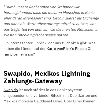
"
Durch unsere Recherchen vor Ort haben wir
herausgefunden, dass die meisten Menschen in Kenia
eher daran interessiert sind, Bitcoin zuerst als Exchange
und dann als Wertaufbewahrungsmittel zu nutzen, was
das Gegenteil von dem ist, wie die meisten Menschen im
Westen Bitcoin typischerweise nutzen
."
Ein interessanter Einblick, der uns zu denken gibt: Was
haben die Länder auf der
Karte vonBlink's Bitcoin Off-
ramp
gemeinsam?
Swapido, Mexikos Lightning
Zahlungs-Gateway
Swapido
ist noch stärker in das Bankensystem
eingebunden und verbindet Bitcoin mit Debitkarten und
Mexikos mobilem Gelddienst Dimo. Über Dimo können