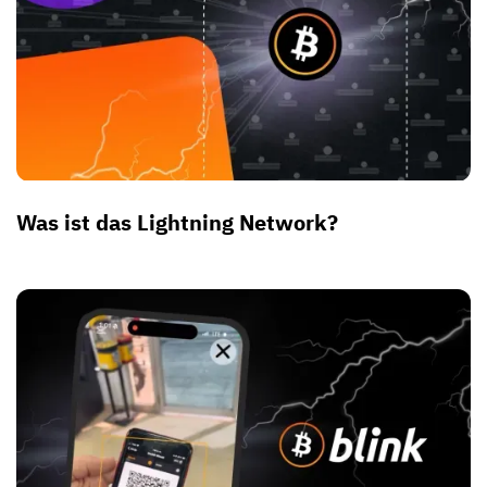
Was ist das Lightning Network?