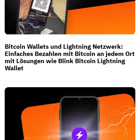
Bitcoin Wallets und Lightning Netzwerk:
Einfaches Bezahlen mit Bitcoin an jedem Ort
mit Lösungen wie Blink Bitcoin Lightning
Wallet