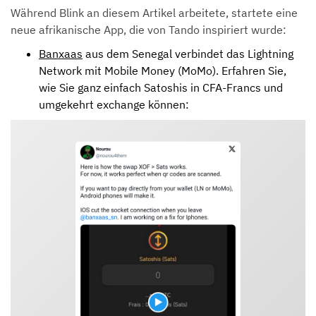
Während Blink an diesem Artikel arbeitete, startete eine
neue afrikanische App, die von Tando inspiriert wurde:
Banxaas
aus dem Senegal verbindet das Lightning
Network mit Mobile Money (MoMo). Erfahren Sie,
wie Sie ganz einfach Satoshis in CFA-Francs und
umgekehrt exchange können: