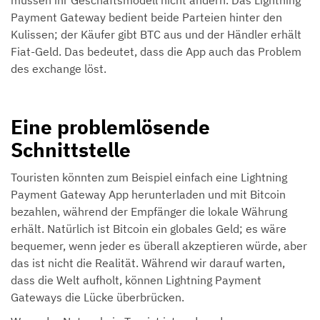
Payment Gateway bedient beide Parteien hinter den
Kulissen; der Käufer gibt BTC aus und der Händler erhält
Fiat-Geld. Das bedeutet, dass die App auch das Problem
des exchange löst.
Eine problemlösende
Schnittstelle
Touristen könnten zum Beispiel einfach eine Lightning
Payment Gateway App herunterladen und mit Bitcoin
bezahlen, während der Empfänger die lokale Währung
erhält. Natürlich ist Bitcoin ein globales Geld; es wäre
bequemer, wenn jeder es überall akzeptieren würde, aber
das ist nicht die Realität. Während wir darauf warten,
dass die Welt aufholt, können Lightning Payment
Gateways die Lücke überbrücken.