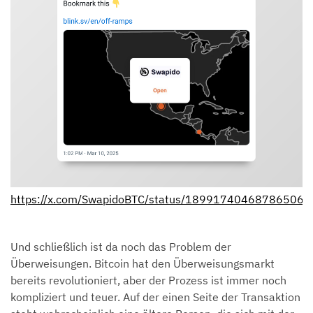
https://x.com/SwapidoBTC/status/189917404687865065
Und schließlich ist da noch das Problem der
Überweisungen. Bitcoin hat den Überweisungsmarkt
bereits revolutioniert, aber der Prozess ist immer noch
kompliziert und teuer. Auf der einen Seite der Transaktion