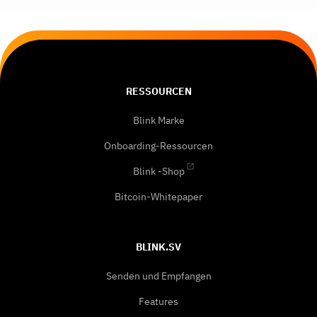
RESSOURCEN
Blink Marke
Onboarding-Ressourcen
Blink -Shop
Bitcoin-Whitepaper
BLINK.SV
Senden und Empfangen
Features