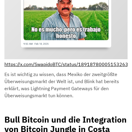
https://x.com/SwapidoBTC/status/189187800051532631
Es ist wichtig zu wissen, dass Mexiko der zweitgrößte
Überweisungsmarkt der Welt ist, und Blink hat bereits
erklärt, was Lightning Payment Gateways für den
Überweisungsmarkt tun können.
Bull Bitcoin und die Integration
von Bitcoin Jungle in Costa