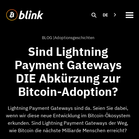
DE
BLOG |
Adoptionsgeschichten
Sind Lightning
Payment Gateways
DIE Abkürzung zur
Bitcoin-Adoption?
Lightning Payment Gateways sind da. Seien Sie dabei,
wenn wir diese neue Entwicklung im Bitcoin-Ökosystem
erkunden. Sind Lightning Payment Gateways der Weg,
wie Bitcoin die nächste Milliarde Menschen erreicht?