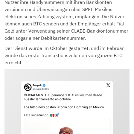
Nutzer ihre Handynummern mit ihren Bankkonten
verbinden und Überweisungen über SPEI, Mexikos
elektronisches Zahlungssystem, empfangen. Die Nutzer
können auch BTC senden und der Empfänger erhält Fiat-
Geld unter Verwendung seiner CLABE-Bankkontonummer
oder sogar einer Debitkartennummer.
Der Dienst wurde im Oktober gestartet, und im Februar
wurde das erste Transaktionsvolumen von ganzen BTC
erreicht.