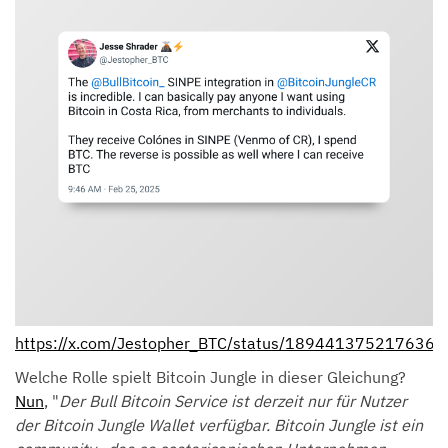
https://x.com/Jestopher_BTC/status/189441375217636
Welche Rolle spielt Bitcoin Jungle in dieser Gleichung?
Nun
, "
Der Bull Bitcoin Service ist derzeit nur für Nutzer
der Bitcoin Jungle Wallet verfügbar. Bitcoin Jungle ist ein