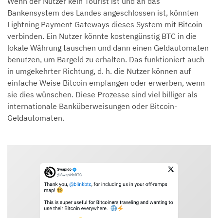
Wenn der Nutzer kein Tourist ist und an das
Bankensystem des Landes angeschlossen ist, könnten
Lightning Payment Gateways dieses System mit Bitcoin
verbinden. Ein Nutzer könnte kostengünstig BTC in die
lokale Währung tauschen und dann einen Geldautomaten
benutzen, um Bargeld zu erhalten. Das funktioniert auch
in umgekehrter Richtung, d. h. die Nutzer können auf
einfache Weise Bitcoin empfangen oder erwerben, wenn
sie dies wünschen. Diese Prozesse sind viel billiger als
internationale Banküberweisungen oder Bitcoin-
Geldautomaten.