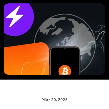
März 20, 2025