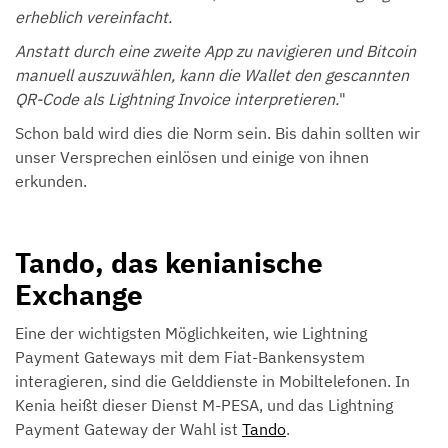
erheblich vereinfacht.
Anstatt durch eine zweite App zu navigieren und Bitcoin
manuell auszuwählen, kann die Wallet den gescannten
QR-Code als Lightning Invoice interpretieren.
"
Schon bald wird dies die Norm sein. Bis dahin sollten wir
unser Versprechen einlösen und einige von ihnen
erkunden.
Tando, das kenianische
Exchange
Eine der wichtigsten Möglichkeiten, wie Lightning
Payment Gateways mit dem Fiat-Bankensystem
interagieren, sind die Gelddienste in Mobiltelefonen. In
Kenia heißt dieser Dienst M-PESA, und das Lightning
Payment Gateway der Wahl ist
Tando
.