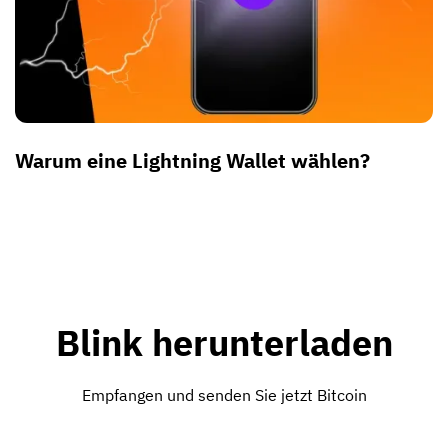
Warum eine Lightning Wallet wählen?
Blink herunterladen
Empfangen und senden Sie jetzt Bitcoin