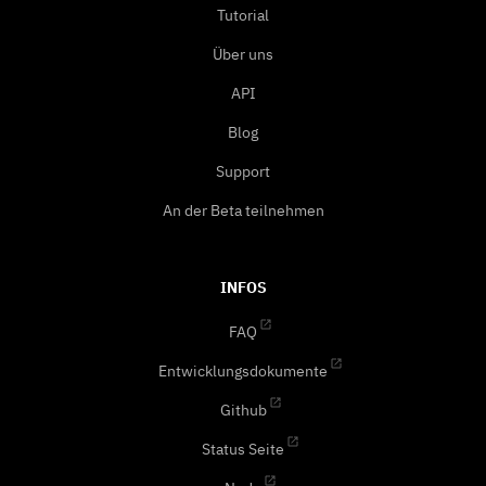
Tutorial
Über uns
API
Blog
Support
An der Beta teilnehmen
INFOS
FAQ
Entwicklungsdokumente
Github
Status Seite