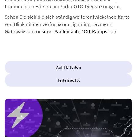
traditionellen Börsen und/oder OTC-Dienste umgeht.
Sehen Sie sich die sich ständig weiterentwickelnde Karte
von Blinkmit den verfügbaren Lightning Payment
Gateways auf
unserer Säulenseite "Off-Ramps"
an.
Auf FB teilen
Teilen auf X