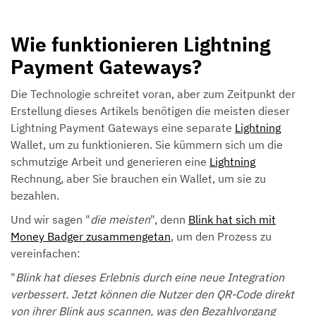
Wie funktionieren Lightning
Payment Gateways?
Die Technologie schreitet voran, aber zum Zeitpunkt der
Erstellung dieses Artikels benötigen die meisten dieser
Lightning Payment Gateways eine separate
Lightning
Wallet, um zu funktionieren. Sie kümmern sich um die
schmutzige Arbeit und generieren eine
Lightning
Rechnung, aber Sie brauchen ein Wallet, um sie zu
bezahlen.
Und wir sagen "
die meisten
", denn
Blink hat sich mit
Money Badger zusammengetan
, um den Prozess zu
vereinfachen:
"
Blink hat dieses Erlebnis durch eine neue Integration
verbessert. Jetzt können die Nutzer den QR-Code direkt
von ihrer Blink aus scannen, was den Bezahlvorgang